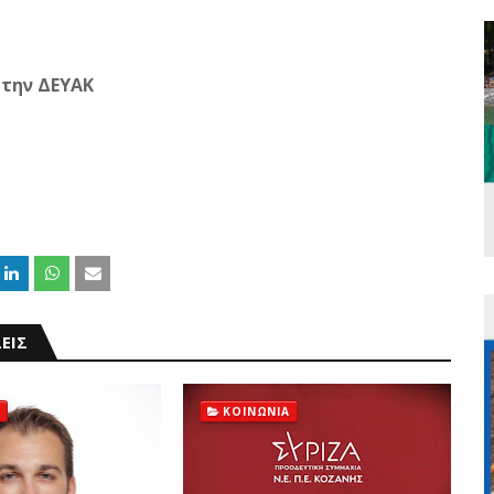
 την ΔΕΥΑΚ
ΕΙΣ
ΚΟΙΝΩΝΙΑ