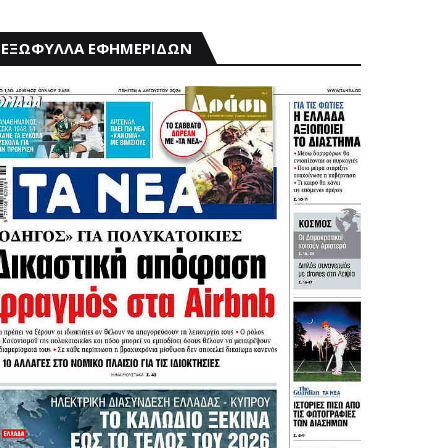
ΕΞΩΦΥΛΛΑ ΕΦΗΜΕΡΙΔΩΝ