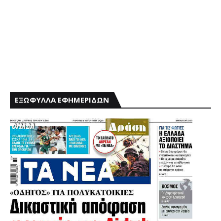
ΕΞΩΦΥΛΛΑ ΕΦΗΜΕΡΙΔΩΝ