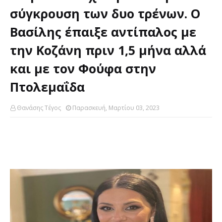
σύγκρουση των δυο τρένων. Ο
Βασίλης έπαιξε αντίπαλος με
την Κοζάνη πριν 1,5 μήνα αλλά
και με τον Φούφα στην
Πτολεμαΐδα
Θανάσης Τέγος
Παρασκευή, Μαρτίου 03, 2023