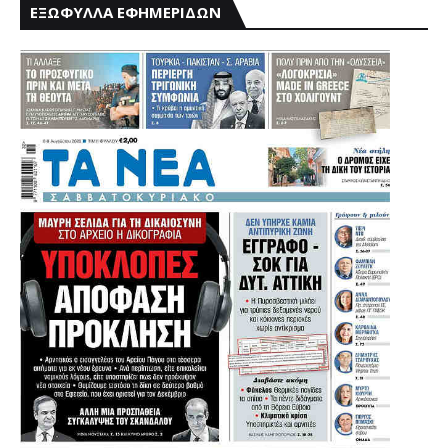
ΕΞΩΦΥΛΛΑ ΕΦΗΜΕΡΙΔΩΝ