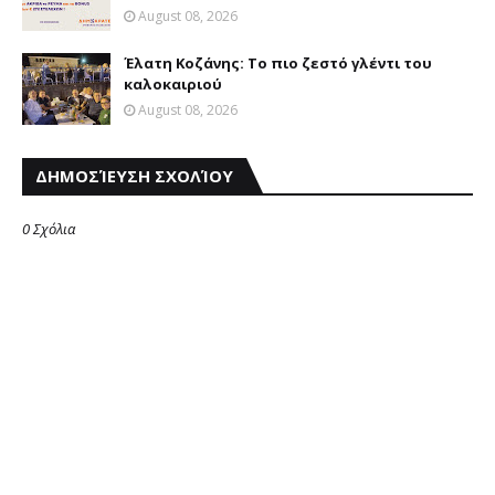
August 08, 2026
Έλατη Κοζάνης: Το πιο ζεστό γλέντι του
καλοκαιριού
August 08, 2026
ΔΗΜΟΣΊΕΥΣΗ ΣΧΟΛΊΟΥ
0 Σχόλια