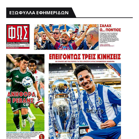
ΕΞΩΦΥΛΛΑ ΕΦΗΜΕΡΙΔΩΝ