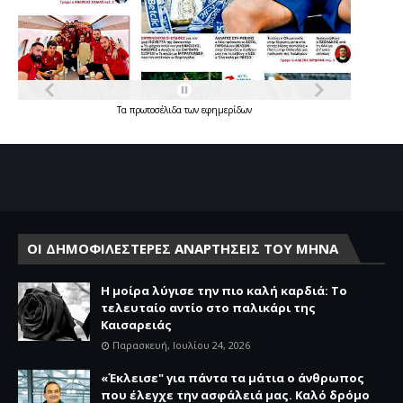
Τα
πρωτοσέλιδα
των
εφημερίδων
ΟΙ ΔΗΜΟΦΙΛΕΣΤΕΡΕΣ ΑΝΑΡΤΗΣΕΙΣ ΤΟΥ ΜΗΝΑ
Η μοίρα λύγισε την πιο καλή καρδιά: Το
τελευταίο αντίο στο παλικάρι της
Καισαρειάς
Παρασκευή, Ιουλίου 24, 2026
«Έκλεισε" για πάντα τα μάτια ο άνθρωπος
που έλεγχε την ασφάλειά μας. Καλό δρόμο