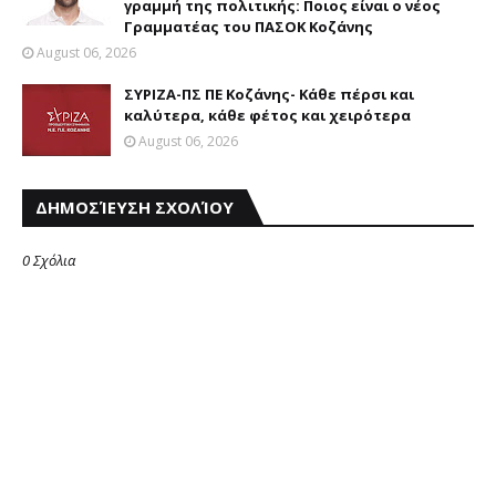
γραμμή της πολιτικής: Ποιος είναι ο νέος
Γραμματέας του ΠΑΣΟΚ Κοζάνης
August 06, 2026
ΣΥΡΙΖΑ-ΠΣ ΠΕ Κοζάνης- Κάθε πέρσι και
καλύτερα, κάθε φέτος και χειρότερα
August 06, 2026
ΔΗΜΟΣΊΕΥΣΗ ΣΧΟΛΊΟΥ
0 Σχόλια