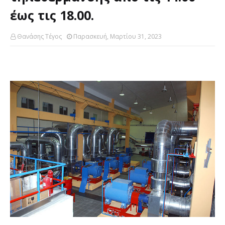
έως τις 18.00.
Θανάσης Τέγος
Παρασκευή, Μαρτίου 31, 2023