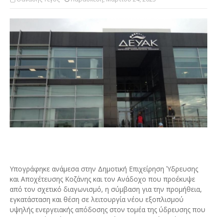
Υπογράφηκε ανάμεσα στην Δημοτική Επιχείρηση Ύδρευσης
και Αποχέτευσης Κοζάνης και τον Ανάδοχο που προέκυψε
από τον σχετικό διαγωνισμό, η σύμβαση για την προμήθεια,
εγκατάσταση και θέση σε λειτουργία νέου εξοπλισμού
υψηλής ενεργειακής απόδοσης στον τομέα της ύδρευσης που