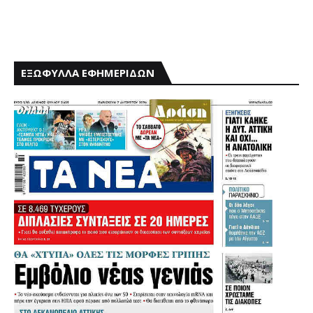
ΕΞΩΦΥΛΛΑ ΕΦΗΜΕΡΙΔΩΝ