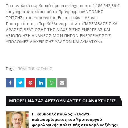
Το συνολικό συμβατικό τίμημα ανέρχεται στο 1.186.542,36 €
και χρηματοδοτείται από το Πρόγραμμα «ΑΝΤΩΝΗΣ
ΤΡΙΤΣΗΣ» του Υπουργείου Εσωτερικών – Άξονας
Προτεραιότητας «Περιβάλλον», με τίτλο «ΠΑΡΕΜΒΑΣΕΙΣ ΚΑΙ
ΔΡΑΣΕΙΣ ΒΕΛΤΙΩΣΗΣ ΤΗΣ ΔΙΑΧΕΙΡΙΣΗΣ ΕΝΕΡΓΕΙΑΣ ΚΑΙ
ΑΞΙΟΠΟΙΗΣΗ ΑΝΑΝΕΩΣΙΜΩΝ ΠΗΓΩΝ ΕΝΕΡΓΕΙΑΣ ΣΤΙΣ
ΥΠΟΔΟΜΕΣ ΔΙΑΧΕΙΡΙΣΗΣ ΥΔΑΤΩΝ ΚΑΙ ΛΥΜΑΤΩΝ».
Tags:
ΠΟΛΗ ΤΗΣ ΚΟΖΑΝΗΣ
ΜΠΟΡΕΊ ΝΑ ΣΑΣ ΑΡΈΣΟΥΝ ΑΥΤΈΣ ΟΙ ΑΝΑΡΤΉΣΕΙΣ
Π. Κουκουλόπουλος: «Έναντι
καλωσορίσματος του Υφυπουργού
φορολογικής πολιτικής στο νομό Κοζάνης»