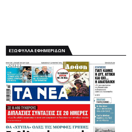
ΕΞΩΦΥΛΛΑ ΕΦΗΜΕΡΙΔΩΝ