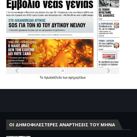
Τα
πρωτοσέλιδα
των
εφημερίδων
ΟΙ ΔΗΜΟΦΙΛΕΣΤΕΡΕΣ ΑΝΑΡΤΗΣΕΙΣ ΤΟΥ ΜΗΝΑ