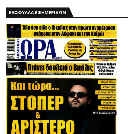
ΕΞΩΦΥΛΛΑ ΕΦΗΜΕΡΙΔΩΝ