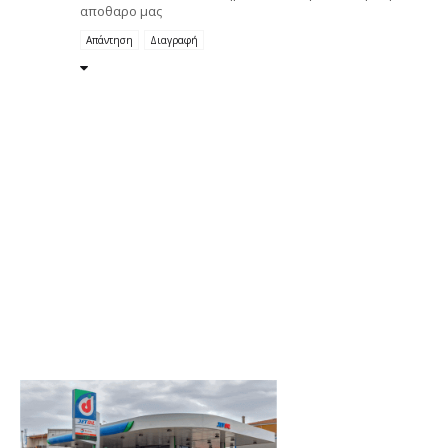
αποθαρο μας
Απάντηση
Διαγραφή