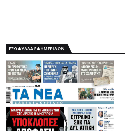
ΕΞΩΦΥΛΛΑ ΕΦΗΜΕΡΙΔΩΝ