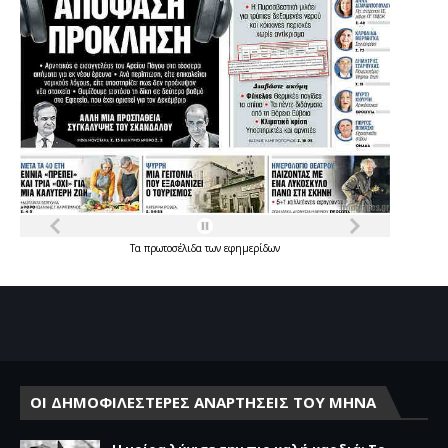
Τα
πρωτοσέλιδα
των
εφημερίδων
ΟΙ ΔΗΜΟΦΙΛΕΣΤΕΡΕΣ ΑΝΑΡΤΗΣΕΙΣ ΤΟΥ ΜΗΝΑ