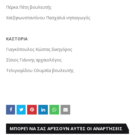
Πέρκα Πέτη βουλευτής
Χατζηκωνσταντίνου Πασχαλιά νηπιαγωγός
ΚΑΣΤΟΡΙΑ
Γιαγκόπουλος Κώστας δικηγόρος
Σίσιος Γιάννης αρχαιολόγος
Τελιγιορίδου Ολυμπία βουλευτής
ΜΠΟΡΕΊ ΝΑ ΣΑΣ ΑΡΈΣΟΥΝ ΑΥΤΈΣ ΟΙ ΑΝΑΡΤΉΣΕΙΣ