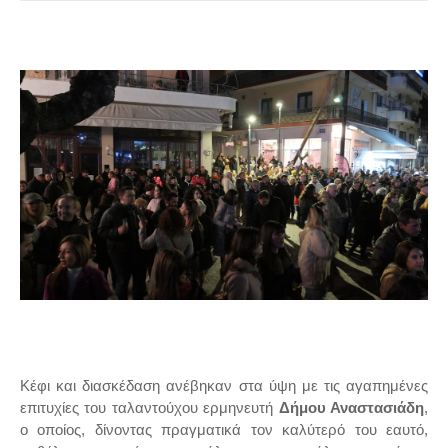
Κέφι και διασκέδαση ανέβηκαν στα ύψη με τις αγαπημένες
επιτυχίες του ταλαντούχου ερμηνευτή
Δήμου Αναστασιάδη
,
ο οποίος, δίνοντας πραγματικά τον καλύτερό του εαυτό,