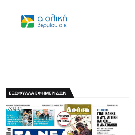
ΕΞΩΦΥΛΛΑ ΕΦΗΜΕΡΙΔΩΝ