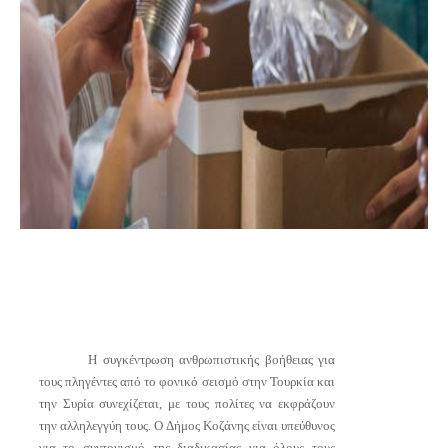
Η συγκέντρωση ανθρωπιστικής βοήθειας για
τους πληγέντες από το φονικό σεισμό στην Τουρκία και
την Συρία συνεχίζεται, με τους πολίτες να εκφράζουν
την αλληλεγγύη τους. Ο Δήμος Κοζάνης είναι υπεύθυνος
για το συντονισμό της διαδικασίας για όλους τους