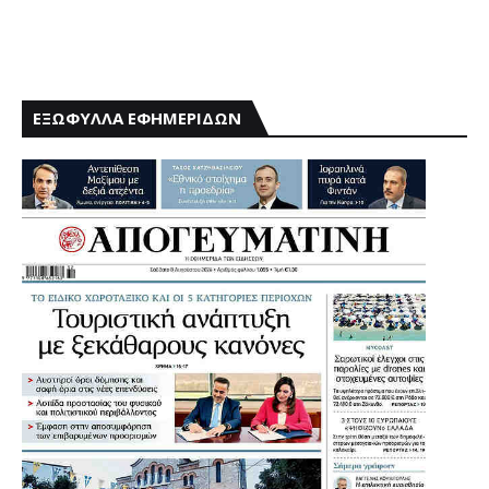
ΕΞΩΦΥΛΛΑ ΕΦΗΜΕΡΙΔΩΝ