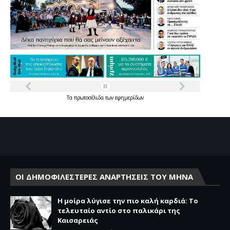
Τα
πρωτοσέλιδα
των
εφημερίδων
ΟΙ ΔΗΜΟΦΙΛΕΣΤΕΡΕΣ ΑΝΑΡΤΗΣΕΙΣ ΤΟΥ ΜΗΝΑ
Η μοίρα λύγισε την πιο καλή καρδιά: Το
τελευταίο αντίο στο παλικάρι της
Καισαρειάς