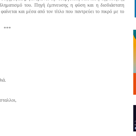
βληματισμό του. Πηγή έμπνευσης η φύση και η δισδιάστατη
υ φαίνεται και μέσα από τον τίτλο που παντρεύει το πικρό με το
***
θιά.
σταλλοι,