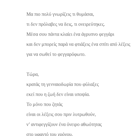
Μα πιο πολύ γνωρίζεις τι θυμάσαι,
τι δεν πρόλαβες να δεις, τι ονειρεύτηκες.
Μέσα σου πάντα κλαίει ένα άγρυπνο φεγγάρι
και δεν μπορείς παρά να φτιάξεις ένα σπίτι από λέξεις
για να σωθεί το φεγγαρόφωτο.
Τώρα,
κρατάς τη γενναιοδωρία που φύλαξες
εκεί που η ζωή δεν είναι υποψία.
Το μόνο που ζητάς
είναι οι λέξεις σου πριν λυτρωθούν,
ν’ αντιφεγγίζουν ένα όνειρο αθωότητας
στο υφαντό του χρόνου.