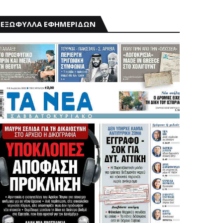
ΕΞΩΦΥΛΛΑ ΕΦΗΜΕΡΙΔΩΝ