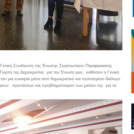
Γενική Συνέλευση της Ένωσης Στρατιωτικών Περιφερειακής
Γιορτή της Δημοκρατίας
για την Ένωση μας,
καθόσον η Γενική
ταν μια ευκαιρία μέσα από δημοκρατικό και πολιτισμένο διάλογο
ψεων , προτάσεων και προβληματισμών των μελών της
για τα