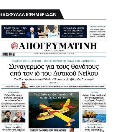
ΕΞΩΦΥΛΛΑ ΕΦΗΜΕΡΙΔΩΝ