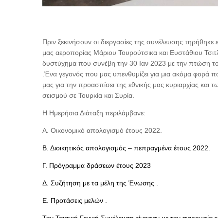
Πριν ξεκινήσουν οι διεργασίες της συνέλευσης τηρήθηκε 
μας αεροπορίας Μάριου Τουρούτσικα και Ευστάθιου Τσιτ
δυστύχημα που συνέβη την 30 Ιαν 2023 με την πτώση 
.Ένα γεγονός που μας υπενθυμίζει για μια ακόμα φορά πο
μας για την προασπίσει της εθνικής μας κυριαρχίας και 
σεισμού σε Τουρκία και Συρία.
Η Ημερήσια Διάταξη περιλάμβανε:
Α. Οικονομικό απολογισμό έτους 2022.
Β. Διοικητικός απολογισμός – πεπραγμένα έτους 2022.
Γ. Πρόγραμμα δράσεων έτους 2023
Δ. Συζήτηση με τα μέλη της Ένωσης .
Ε. Προτάσεις μελών .