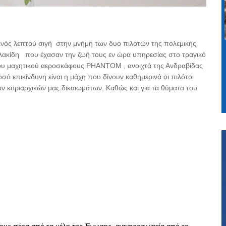
ενός λεπτού σιγή
στην μνήμη των δυο πιλοτών της πολεμικής
λακίδη
που έχασαν την ζωή τους εν ώρα υπηρεσίας στο τραγικό
του μαχητικού αεροσκάφους
PHANTOM
, ανοιχτά της Ανδραβίδας
σό επικίνδυνη είναι η μάχη που δίνουν καθημερινά οι πιλότοι
των κυριαρχικών μας δικαιωμάτων. Καθώς και για τα θύματα του