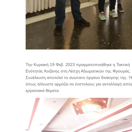
Την Κυριακή 19 Φεβ. 2023 πραγματοποιήθηκε η Τακτική
Ενότητάς Κοζάνης στη Λέσχη Αξιωματικών της Φρουράς. 
Συνέλευση αποτελεί το ανώτατο όργανο διοίκησης της. Ή
όπως άλλωστε αρμόζει σε ένστολους για ανταλλαγή από
εργασιακά θέματα.