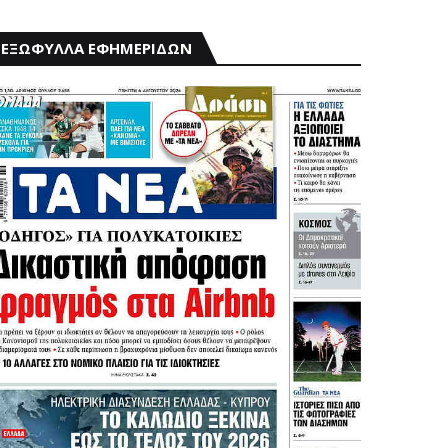
ΕΞΩΦΥΛΛΑ ΕΦΗΜΕΡΙΔΩΝ