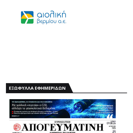
ΕΞΩΦΥΛΛΑ ΕΦΗΜΕΡΙΔΩΝ