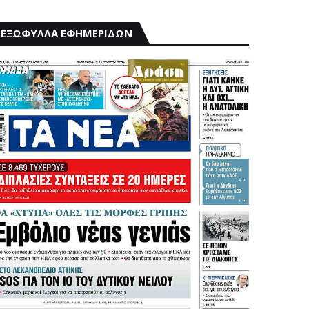
ΕΞΩΦΥΛΛΑ ΕΦΗΜΕΡΙΔΩΝ