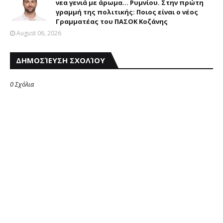
νεα γενιά με άρωμα... Ρυμνίου. Στην πρώτη
γραμμή της πολιτικής: Ποιος είναι ο νέος
Γραμματέας του ΠΑΣΟΚ Κοζάνης
August 06, 2026
ΔΗΜΟΣΊΕΥΣΗ ΣΧΟΛΊΟΥ
0 Σχόλια