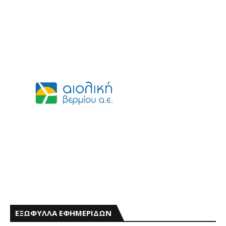
ΕΞΩΦΥΛΛΑ ΕΦΗΜΕΡΙΔΩΝ