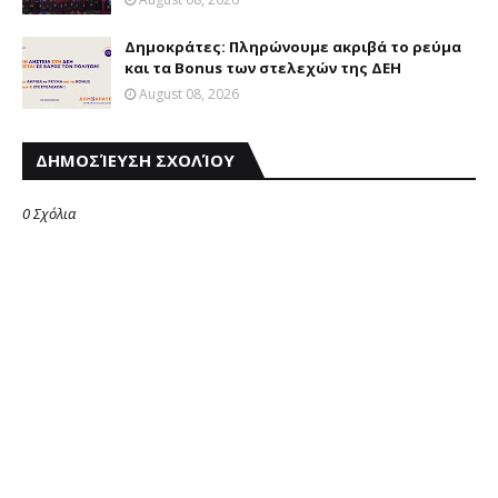
Δημοκράτες: Πληρώνουμε ακριβά το ρεύμα
και τα Bonus των στελεχών της ΔΕΗ
August 08, 2026
ΔΗΜΟΣΊΕΥΣΗ ΣΧΟΛΊΟΥ
0 Σχόλια