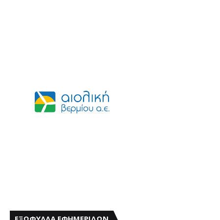
ΕΞΩΦΥΛΛΑ ΕΦΗΜΕΡΙΔΩΝ