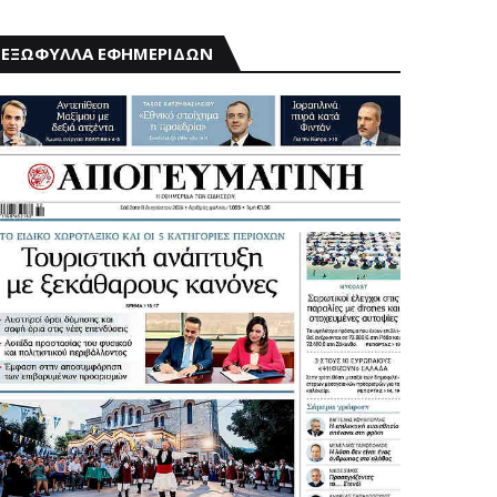
ΕΞΩΦΥΛΛΑ ΕΦΗΜΕΡΙΔΩΝ