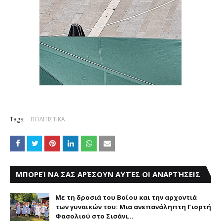
Tags:
ΠΟΛΙΤΙΣΤΙΚΑ
ΜΠΟΡΕΊ ΝΑ ΣΑΣ ΑΡΈΣΟΥΝ ΑΥΤΈΣ ΟΙ ΑΝΑΡΤΉΣΕΙΣ
Με τη δροσιά του Βοΐου και την αρχοντιά
των γυναικών του: Μια ανεπανάληπτη Γιορτή
Φασολιού στο Σισάνι...