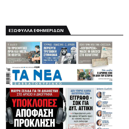
ΕΞΩΦΥΛΛΑ ΕΦΗΜΕΡΙΔΩΝ