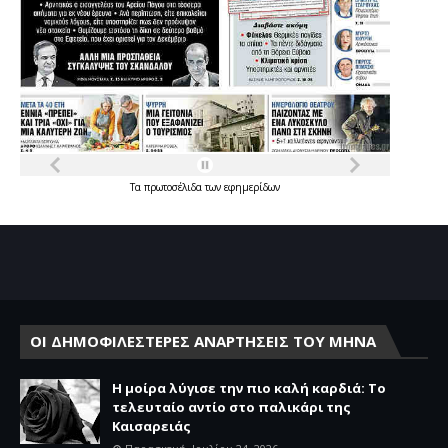
Τα
πρωτοσέλιδα
των
εφημερίδων
ΟΙ ΔΗΜΟΦΙΛΕΣΤΕΡΕΣ ΑΝΑΡΤΗΣΕΙΣ ΤΟΥ ΜΗΝΑ
Η μοίρα λύγισε την πιο καλή καρδιά: Το
τελευταίο αντίο στο παλικάρι της
Καισαρειάς