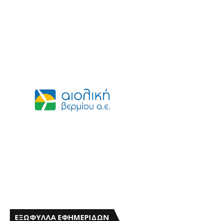
ΕΞΩΦΥΛΛΑ ΕΦΗΜΕΡΙΔΩΝ