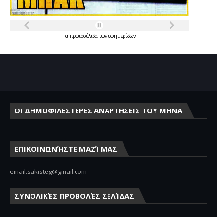
Τα
πρωτοσέλιδα
των
εφημερίδων
ΟΙ ΔΗΜΟΦΙΛΕΣΤΕΡΕΣ ΑΝΑΡΤΗΣΕΙΣ ΤΟΥ ΜΗΝΑ
ΕΠΙΚΟΙΝΩΝΉΣΤΕ ΜΑΖΊ ΜΑΣ
email:sakisteg@gmail.com
ΣΥΝΟΛΙΚΈΣ ΠΡΟΒΟΛΈΣ ΣΕΛΊΔΑΣ