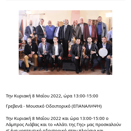
Την Κυριακή 8 Μαΐου 2022, ώρα 13:00-15:00
Γρεβενά - Μουσικό Οδοιπορικό (ΕΠΑΝΑΛΗΨΗ)
Την Κυριακή 8 Μαΐου 2022 και ώρα 13:00-15:00 ο
Λάμπρος Λιάβας και το «Αλάτι της Γης» μας προσκαλούν
σ’ ένα γοητευτικό οδοιπορικό στην πλούσια και