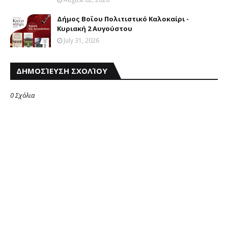
Δήμος Βοΐου Πολιτιστικό Καλοκαίρι -
Κυριακή 2 Αυγούστου
July 31, 2026
ΔΗΜΟΣΊΕΥΣΗ ΣΧΟΛΊΟΥ
0 Σχόλια