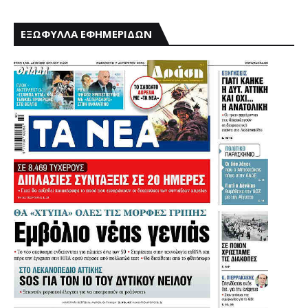
ΕΞΩΦΥΛΛΑ ΕΦΗΜΕΡΙΔΩΝ