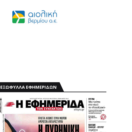
ΕΞΩΦΥΛΛΑ ΕΦΗΜΕΡΙΔΩΝ