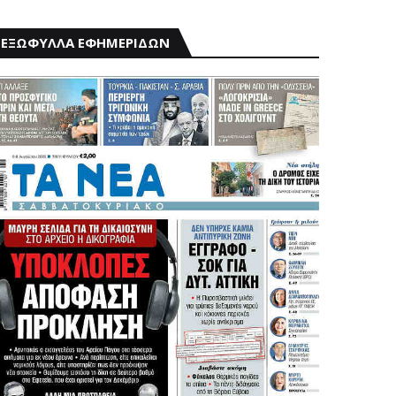
ΕΞΩΦΥΛΛΑ ΕΦΗΜΕΡΙΔΩΝ