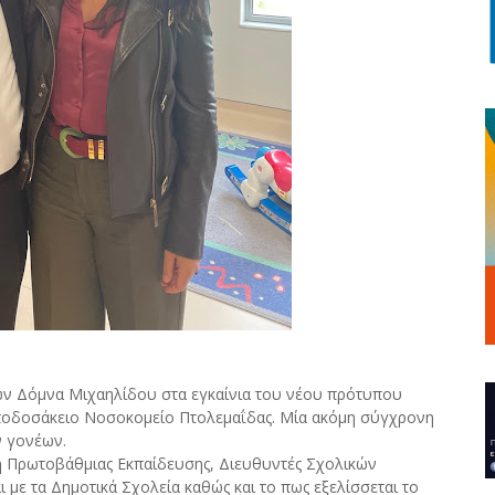
ν Δόμνα Μιχαηλίδου στα εγκαίνια του νέου πρότυπου
οδοσάκειο Νοσοκομείο Πτολεμαΐδας. Μία ακόμη σύγχρονη
ν γονέων.
ή Πρωτοβάθμιας Εκπαίδευσης, Διευθυντές Σχολικών
 με τα Δημοτικά Σχολεία καθώς και το πως εξελίσσεται το