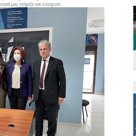
ησή μας στήριξε και ενίσχυσε.