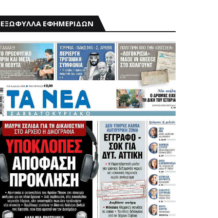
ΕΞΩΦΥΛΛΑ ΕΦΗΜΕΡΙΔΩΝ