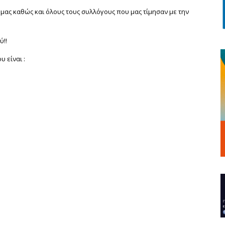
 μας καθώς και όλους τους συλλόγους που μας τίμησαν με την
ύ!!
 είναι :