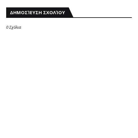
ΔΗΜΟΣΊΕΥΣΗ ΣΧΟΛΊΟΥ
0 Σχόλια