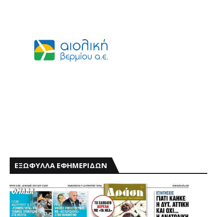
ΕΞΩΦΥΛΛΑ ΕΦΗΜΕΡΙΔΩΝ