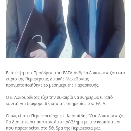
Επίσκεψη του Προέδρου του ΕΛΓΑ Ανδρέα Λυκουρέντζου στο
κτίριο της Περιφέρειας Δυτικής Μακεδονίας
πραγματοποιήθηκε το μεσημέρι της Παρασκευής.
Ο κ. Λυκουρένζος είχε την ευκαιρία να ενημερωθεί “από
κοντά’, για διάφορα θέματα της υπηρεσίας του ΕΛΓΑ.
Όπως είπε ο Περιφερειάρχης κ. Κασαπίδης “Ο κ. Λυκουρέντζος
θα διαπιστώσει από κοντά το πρόβλημα με την καρπόπτωση
που παρατηρείται στα δένδρα της Περιφέρεια μας.