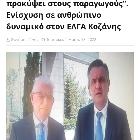
προκύψει στους παραγωγούς”.
Ενίσχυση σε ανθρώπινο
δυναμικό στον ΕΛΓΑ Κοζάνης
Θανάσης Τέγος
Παρασκευή, Μαΐου 13, 2022