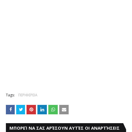
Tags:
ΠΕΡΙΦΕΡΕΙΑ
ΜΠΟΡΕΊ ΝΑ ΣΑΣ ΑΡΈΣΟΥΝ ΑΥΤΈΣ ΟΙ ΑΝΑΡΤΉΣΕΙΣ