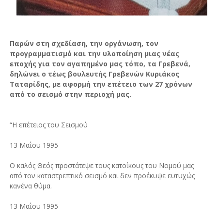
Παρών στη σχεδίαση, την οργάνωση, τον
προγραμματισμό και την υλοποίηση μιας νέας
εποχής για τον αγαπημένο μας τόπο, τα Γρεβενά,
δηλώνει ο τέως βουλευτής Γρεβενών Κυριάκος
Ταταρίδης, με αφορμή την επέτειο των 27 χρόνων
από το σεισμό στην περιοχή μας.
“Η επέτειος του Σεισμού
13 Μαΐου 1995
Ο καλός Θεός προστάτεψε τους κατοίκους του Νομού μας
από τον καταστρεπτικό σεισμό και δεν προέκυψε ευτυχώς
κανένα θύμα.
13 Μαΐου 1995