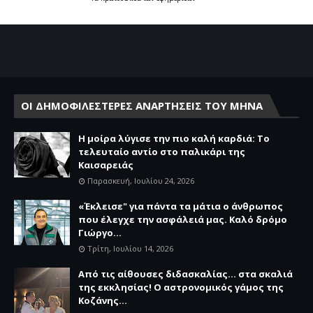
ΟΙ ΔΗΜΟΦΙΛΕΣΤΕΡΕΣ ΑΝΑΡΤΗΣΕΙΣ ΤΟΥ ΜΗΝΑ
Η μοίρα λύγισε την πιο καλή καρδιά: Το
τελευταίο αντίο στο παλικάρι της
Καισαρειάς
Παρασκευή, Ιουλίου 24, 2026
«Έκλεισε" για πάντα τα μάτια ο άνθρωπος
που έλεγχε την ασφάλειά μας. Καλό δρόμο
Γιώργο...
Τρίτη, Ιουλίου 14, 2026
Από τις αίθουσες διδασκαλίας… στα σκαλιά
της εκκλησίας! Ο αστρονομικός γάμος της
Κοζάνης...