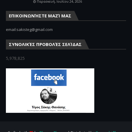
Παρασκευή, Ιουλίου 24, 2026
ΕΠΙΚΟΙΝΩΝΉΣΤΕ ΜΑΖΊ ΜΑΣ
email:sakisteg@gmail.com
ΣΥΝΟΛΙΚΈΣ ΠΡΟΒΟΛΈΣ ΣΕΛΊΔΑΣ
5,978,825