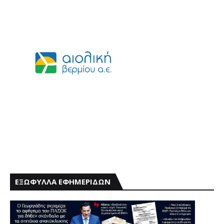
ΕΞΩΦΥΛΛΑ ΕΦΗΜΕΡΙΔΩΝ