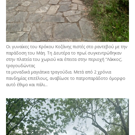
Οι γυναίκες του Κρόκου Κοζάνης πιστές στο ραντεβού με την
παράδοση του Μάη. Τη Δευτέρα το πρωί συγκεντρώθηκαν
στην πλατεία του χωριού και έπειτα στην περιοχή “Λάκκος’,
τραγουδώντας
τα μοναδικά μαγιάτικα τραγούδια. Μετά από 2 χρόνια
πανδημίας επιτέλους, αναβίωσε το πατροπαράδοτο όμορφο
αυτό έθιμο και πάλι...