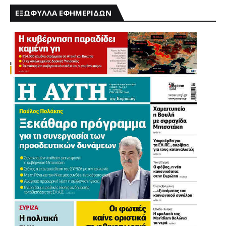
ΕΞΩΦΥΛΛΑ ΕΦΗΜΕΡΙΔΩΝ