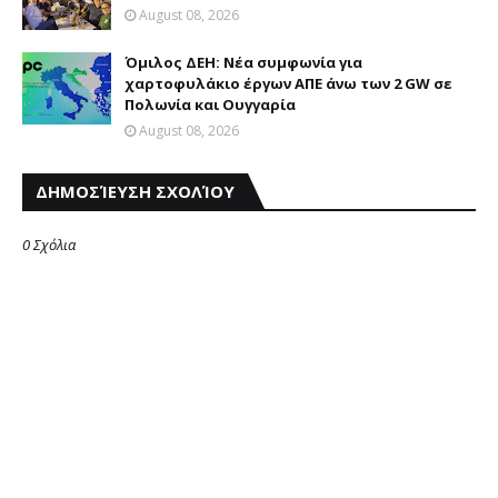
August 08, 2026
Όμιλος ΔΕΗ: Νέα συμφωνία για
χαρτοφυλάκιο έργων ΑΠΕ άνω των 2 GW σε
Πολωνία και Ουγγαρία
August 08, 2026
ΔΗΜΟΣΊΕΥΣΗ ΣΧΟΛΊΟΥ
0 Σχόλια