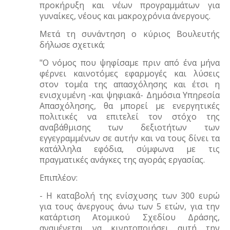
προκήρυξη και νέων προγραμμάτων για
γυναίκες, νέους και μακροχρόνια άνεργους.
Μετά τη συνάντηση ο κύριος Βουλευτής
δήλωσε σχετικά;
"Ο νόμος που ψηφίσαμε πριν από ένα μήνα
φέρνει καινοτόμες εφαρμογές και λύσεις
στον τομέα της απασχόλησης και έτσι η
ενισχυμένη -και ψηφιακά- Δημόσια Υπηρεσία
Απασχόλησης, θα μπορεί με ενεργητικές
πολιτικές να επιτελεί τον στόχο της
αναβάθμισης των δεξιοτήτων των
εγγεγραμμένων σε αυτήν και να τους δίνει τα
κατάλληλα εφόδια, σύμφωνα με τις
πραγματικές ανάγκες της αγοράς εργασίας.
Επιπλέον:
- Η καταβολή της ενίσχυσης των 300 ευρώ
για τους άνεργους άνω των 5 ετών, για την
κατάρτιση Ατομικού Σχεδίου Δράσης,
αναμένεται να κινητοποιήσει αυτή την