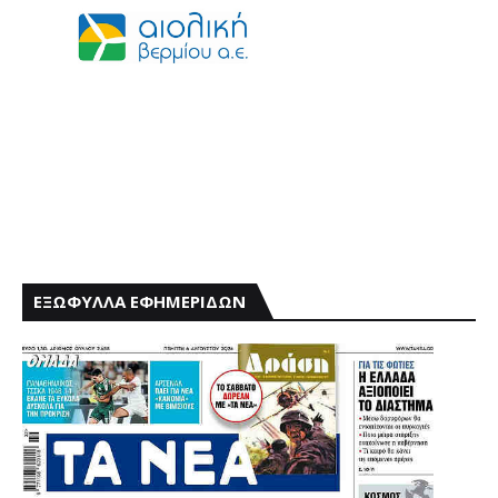
ΕΞΩΦΥΛΛΑ ΕΦΗΜΕΡΙΔΩΝ