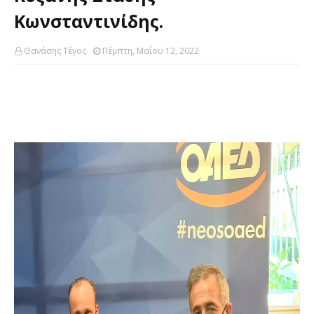
Κωνσταντινίδης.
Θανάσης Τέγος
Πέμπτη, Μαΐου 12, 2022