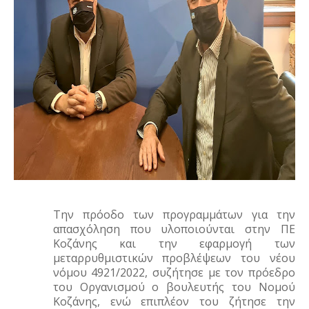
Την πρόοδο των προγραμμάτων για την
απασχόληση που υλοποιούνται στην ΠΕ
Κοζάνης και την εφαρμογή των
μεταρρυθμιστικών προβλέψεων του νέου
νόμου 4921/2022, συζήτησε με τον πρόεδρο
του Οργανισμού ο βουλευτής του Νομού
Κοζάνης, ενώ επιπλέον του ζήτησε την