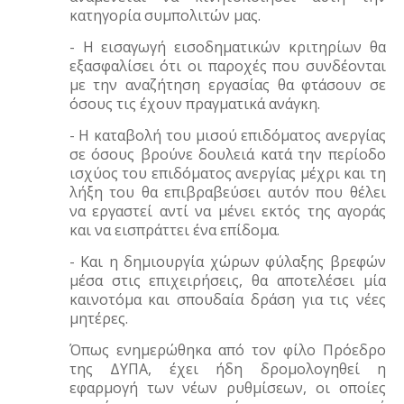
κατηγορία συμπολιτών μας.
- Η εισαγωγή εισοδηματικών κριτηρίων θα
εξασφαλίσει ότι οι παροχές που συνδέονται
με την αναζήτηση εργασίας θα φτάσουν σε
όσους τις έχουν πραγματικά ανάγκη.
- Η καταβολή του μισού επιδόματος ανεργίας
σε όσους βρούνε δουλειά κατά την περίοδο
ισχύος του επιδόματος ανεργίας μέχρι και τη
λήξη του θα επιβραβεύσει αυτόν που θέλει
να εργαστεί αντί να μένει εκτός της αγοράς
και να εισπράττει ένα επίδομα.
- Και η δημιουργία χώρων φύλαξης βρεφών
μέσα στις επιχειρήσεις, θα αποτελέσει μία
καινοτόμα και σπουδαία δράση για τις νέες
μητέρες.
Όπως ενημερώθηκα από τον φίλο Πρόεδρο
της ΔΥΠΑ, έχει ήδη δρομολογηθεί η
εφαρμογή των νέων ρυθμίσεων, οι οποίες