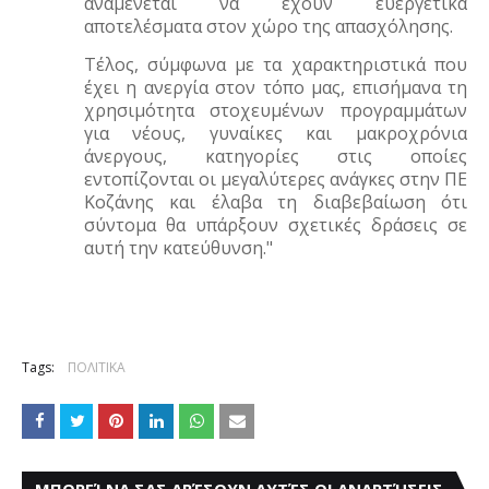
αναμένεται να έχουν ευεργετικά
αποτελέσματα στον χώρο της απασχόλησης.
Τέλος, σύμφωνα με τα χαρακτηριστικά που
έχει η ανεργία στον τόπο μας, επισήμανα τη
χρησιμότητα στοχευμένων προγραμμάτων
για νέους, γυναίκες και μακροχρόνια
άνεργους, κατηγορίες στις οποίες
εντοπίζονται οι μεγαλύτερες ανάγκες στην ΠΕ
Κοζάνης και έλαβα τη διαβεβαίωση ότι
σύντομα θα υπάρξουν σχετικές δράσεις σε
αυτή την κατεύθυνση."
Tags:
ΠΟΛΙΤΙΚΑ