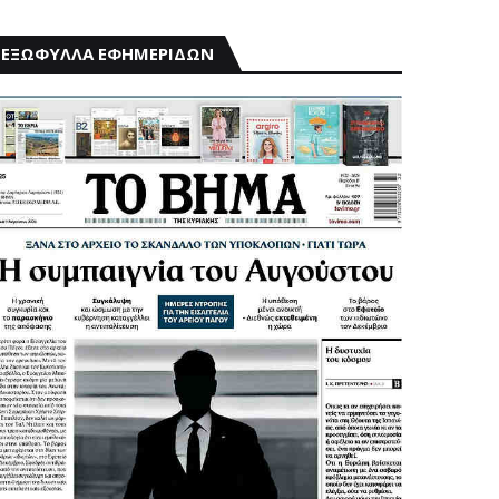
ΕΞΩΦΥΛΛΑ ΕΦΗΜΕΡΙΔΩΝ