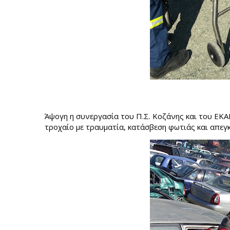
Άψογη η συνεργασία του Π.Σ. Κοζάνης και του ΕΚΑ