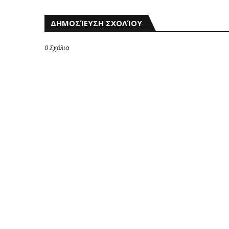
ΔΗΜΟΣΊΕΥΣΗ ΣΧΟΛΊΟΥ
0 Σχόλια