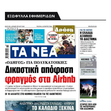
ΕΞΩΦΥΛΛΑ ΕΦΗΜΕΡΙΔΩΝ