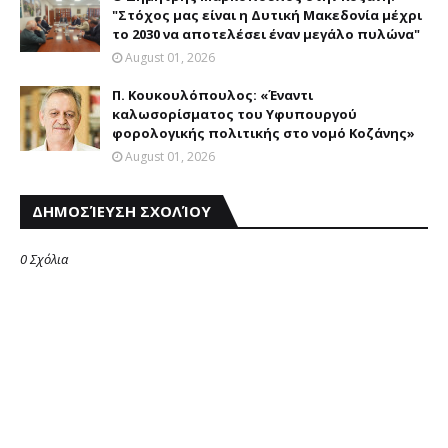
"Στόχος μας είναι η Δυτική Μακεδονία μέχρι
το 2030 να αποτελέσει έναν μεγάλο πυλώνα"
August 01, 2026
Π. Κουκουλόπουλος: «Έναντι
καλωσορίσματος του Υφυπουργού
φορολογικής πολιτικής στο νομό Κοζάνης»
August 01, 2026
ΔΗΜΟΣΊΕΥΣΗ ΣΧΟΛΊΟΥ
0 Σχόλια