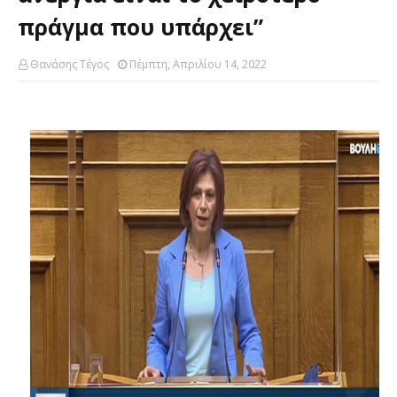
πράγμα που υπάρχει”
Θανάσης Τέγος
Πέμπτη, Απριλίου 14, 2022