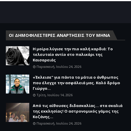
ΟΙ ΔΗΜΟΦΙΛΕΣΤΕΡΕΣ ΑΝΑΡΤΗΣΕΙΣ ΤΟΥ ΜΗΝΑ
Η μοίρα λύγισε την πιο καλή καρδιά: Το
τελευταίο αντίο στο παλικάρι της
Καισαρειάς
Παρασκευή, Ιουλίου 24, 2026
«Έκλεισε" για πάντα τα μάτια ο άνθρωπος
που έλεγχε την ασφάλειά μας. Καλό δρόμο
Γιώργο...
Τρίτη, Ιουλίου 14, 2026
Από τις αίθουσες διδασκαλίας… στα σκαλιά
της εκκλησίας! Ο αστρονομικός γάμος της
Κοζάνης...
Παρασκευή, Ιουλίου 24, 2026