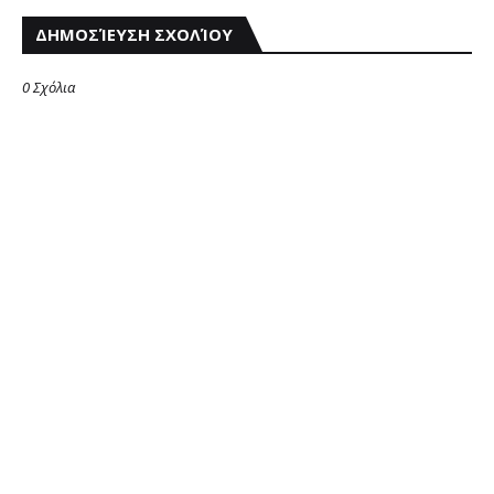
ΔΗΜΟΣΊΕΥΣΗ ΣΧΟΛΊΟΥ
0 Σχόλια