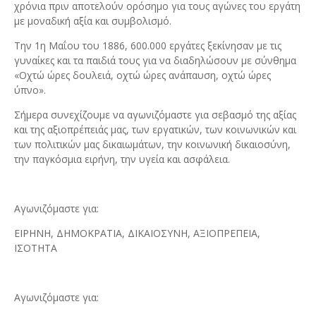
χρόνια πριν αποτελούν ορόσημο για τους αγώνες του εργάτη
με μοναδική αξία και συμβολισμό.
Την 1η Μαΐου του 1886, 600.000 εργάτες ξεκίνησαν με τις
γυναίκες και τα παιδιά τους για να διαδηλώσουν με σύνθημα
«Οχτώ ώρες δουλειά, οχτώ ώρες ανάπαυση, οχτώ ώρες
ύπνο».
Σήμερα συνεχίζουμε να αγωνιζόμαστε για σεβασμό της αξίας
και της αξιοπρέπειάς μας, των εργατικών, των κοινωνικών και
των πολιτικών μας δικαιωμάτων, την κοινωνική δικαιοσύνη,
την παγκόσμια ειρήνη, την υγεία και ασφάλεια.
Αγωνιζόμαστε για:
ΕΙΡΗΝΗ, ΔΗΜΟΚΡΑΤΙΑ, ΔΙΚΑΙΟΣΥΝΗ, ΑΞΙΟΠΡΕΠΕΙΑ,
ΙΣΟΤΗΤΑ
Αγωνιζόμαστε για: