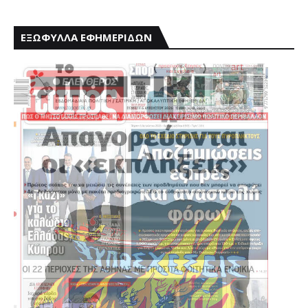
ΕΞΩΦΥΛΛΑ ΕΦΗΜΕΡΙΔΩΝ