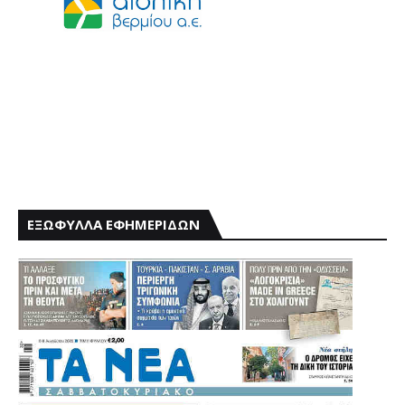
ΕΞΩΦΥΛΛΑ ΕΦΗΜΕΡΙΔΩΝ