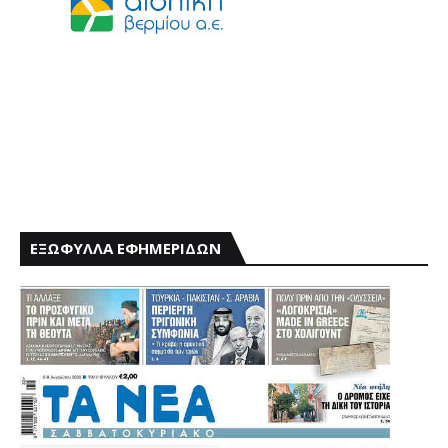
ΕΞΩΦΥΛΛΑ ΕΦΗΜΕΡΙΔΩΝ