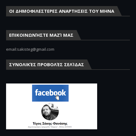
ΟΙ ΔΗΜΟΦΙΛΕΣΤΕΡΕΣ ΑΝΑΡΤΗΣΕΙΣ ΤΟΥ ΜΗΝΑ
ΕΠΙΚΟΙΝΩΝΉΣΤΕ ΜΑΖΊ ΜΑΣ
email:sakisteg@gmail.com
ΣΥΝΟΛΙΚΈΣ ΠΡΟΒΟΛΈΣ ΣΕΛΊΔΑΣ