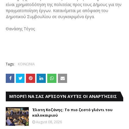
είναι χρηματοδότηση της πολιτείας προς τους Δήμους για την
πραγματοποίηση έργων. Κατανέμεται με απόφαση του
Δημοτικού Συμβουλίου σε συγκεκριμένα έργα.
Θανάσης Τέγος
Tags:
ΚΟΙΝΩΝΙΑ
ΜΠΟΡΕΊ ΝΑ ΣΑΣ ΑΡΈΣΟΥΝ ΑΥΤΈΣ ΟΙ ΑΝΑΡΤΉΣΕΙΣ
Έλατη Κοζάνης: Το πιο ζεστό γλέντι του
καλοκαιριού
August 08, 2026