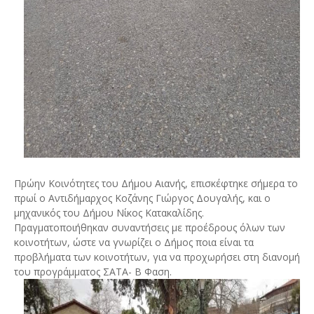
Πρώην Κοινότητες του Δήμου Αιανής, επισκέφτηκε σήμερα το
πρωί ο Αντιδήμαρχος Κοζάνης Γιώργος Δουγαλής, και ο
μηχανικός του Δήμου Νίκος Κατακαλίδης.
Πραγματοποιήθηκαν συναντήσεις με προέδρους όλων των
κοινοτήτων, ώστε να γνωρίζει ο Δήμος ποια είναι τα
προβλήματα των κοινοτήτων, για να προχωρήσει στη διανομή
του προγράμματος ΣΑΤΑ- Β Φαση.