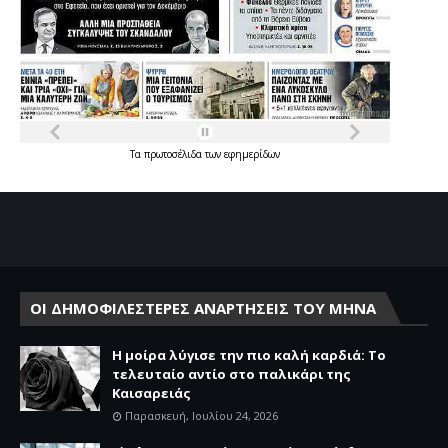
Τα
πρωτοσέλιδα
των
εφημερίδων
ΟΙ ΔΗΜΟΦΙΛΕΣΤΕΡΕΣ ΑΝΑΡΤΗΣΕΙΣ ΤΟΥ ΜΗΝΑ
Η μοίρα λύγισε την πιο καλή καρδιά: Το
τελευταίο αντίο στο παλικάρι της
Καισαρειάς
Παρασκευή, Ιουλίου 24, 2026