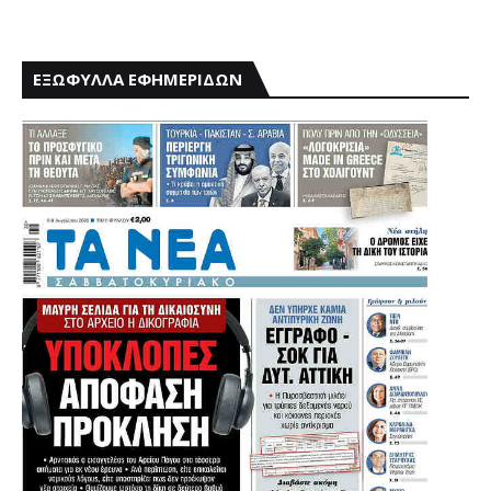
ΕΞΩΦΥΛΛΑ ΕΦΗΜΕΡΙΔΩΝ