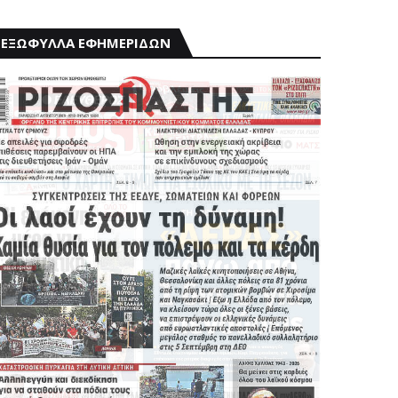
ΕΞΩΦΥΛΛΑ ΕΦΗΜΕΡΙΔΩΝ