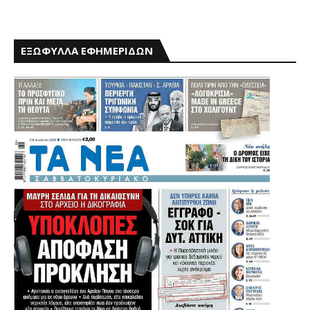
ΕΞΩΦΥΛΛΑ ΕΦΗΜΕΡΙΔΩΝ