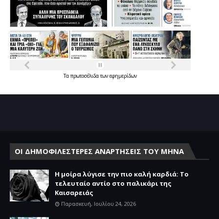
Τα
πρωτοσέλιδα
των
εφημερίδων
ΟΙ ΔΗΜΟΦΙΛΕΣΤΕΡΕΣ ΑΝΑΡΤΗΣΕΙΣ ΤΟΥ ΜΗΝΑ
Η μοίρα λύγισε την πιο καλή καρδιά: Το
τελευταίο αντίο στο παλικάρι της
Καισαρειάς
Παρασκευή, Ιουλίου 24, 2026