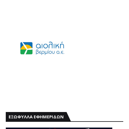
ΕΞΩΦΥΛΛΑ ΕΦΗΜΕΡΙΔΩΝ