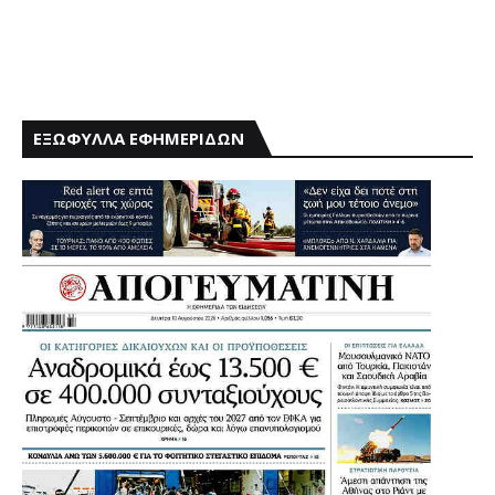
ΕΞΩΦΥΛΛΑ ΕΦΗΜΕΡΙΔΩΝ