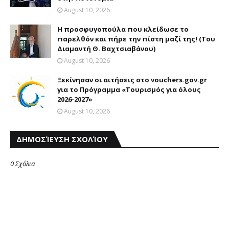
August 10, 2026
Η προσφυγοπούλα που κλείδωσε το
παρελθόν και πήρε την πίστη μαζί της! (Του
Διαμαντή Θ. Βαχτσιαβάνου)
August 10, 2026
Ξεκίνησαν οι αιτήσεις στο vouchers.gov.gr
για το Πρόγραμμα «Τουρισμός για όλους
2026-2027»
August 10, 2026
ΔΗΜΟΣΊΕΥΣΗ ΣΧΟΛΊΟΥ
0 Σχόλια