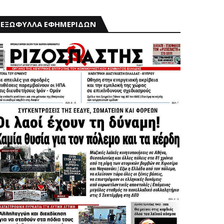
ΕΞΩΦΥΛΛΑ ΕΦΗΜΕΡΙΔΩΝ