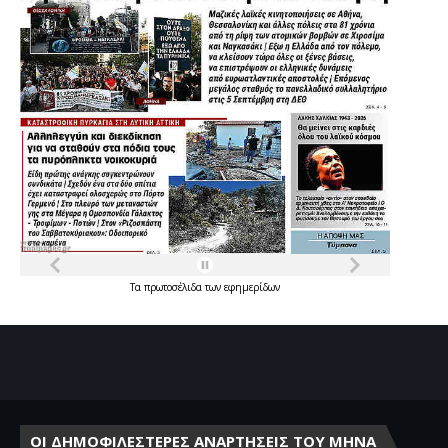
Τα
πρωτοσέλιδα
των
εφημερίδων
ΟΙ ΔΗΜΟΦΙΛΕΣΤΕΡΕΣ ΑΝΑΡΤΗΣΕΙΣ ΤΟΥ ΜΗΝΑ