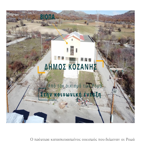
Ο πρόχειρα κατασκευασμένος οικισμός που διέμεναν οι Ρομά