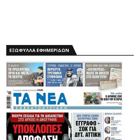
ΕΞΩΦΥΛΛΑ ΕΦΗΜΕΡΙΔΩΝ