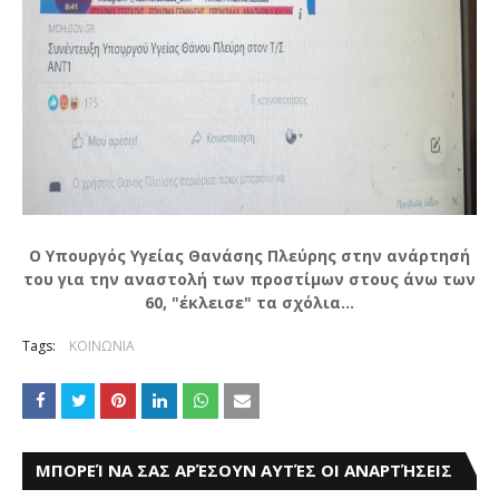
Ο Υπουργός Υγείας Θανάσης Πλεύρης στην ανάρτησή
του για την αναστολή των προστίμων στους άνω των
60, "έκλεισε" τα σχόλια...
Tags:
ΚΟΙΝΩΝΙΑ
ΜΠΟΡΕΊ ΝΑ ΣΑΣ ΑΡΈΣΟΥΝ ΑΥΤΈΣ ΟΙ ΑΝΑΡΤΉΣΕΙΣ