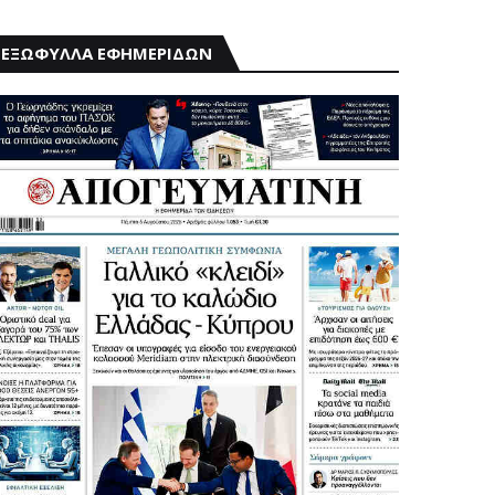
ΕΞΩΦΥΛΛΑ ΕΦΗΜΕΡΙΔΩΝ