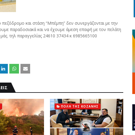
 πεζόδρομο και στάση “Μπέμπη” δεν συνεργάζονται με την
ύουμε παραδοσιακά και να έχουμε άμεση επαφή με τον πελάτη
α μάς. τηλ παραγγελίας 24610 37434 κ 6985665100
ΕΙΣ
ΠΟΛΗ ΤΗΣ ΚΟΖΑΝΗΣ