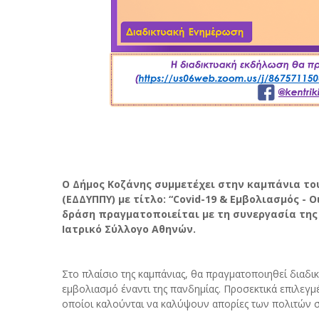
Ο Δήμος Κοζάνης συμμετέχει στην καμπάνια το
(ΕΔΔΥΠΠΥ) με τίτλο: “Covid-19 & Εμβολιασμός - Ο
δράση πραγματοποιείται με τη συνεργασία της 
Ιατρικό Σύλλογο Αθηνών.
Στο πλαίσιο της καμπάνιας, θα πραγματοποιηθεί διαδι
εμβολιασμό έναντι της πανδημίας. Προσεκτικά επιλεγμ
οποίοι καλούνται να καλύψουν απορίες των πολιτών σχ