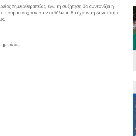
ιρείας Χημειοθεραπείας, ενώ τη συζήτηση θα συντονίζει η
ίτες συμμετάσχουν στην εκδήλωση θα έχουν τη δυνατότητα
μα.
 ημερίδας: