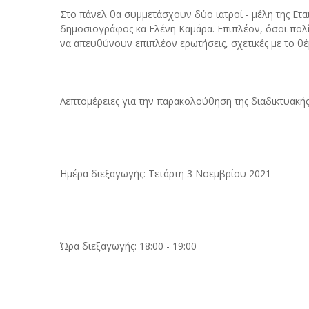
Στο πάνελ θα συμμετάσχουν δύο ιατροί - μέλη της Ετα
δημοσιογράφος κα Ελένη Καμάρα. Επιπλέον, όσοι πολ
να απευθύνουν επιπλέον ερωτήσεις, σχετικές με το θέ
Λεπτομέρειες για την παρακολούθηση της διαδικτυακής
Ημέρα διεξαγωγής: Τετάρτη 3 Νοεμβρίου 2021
Ώρα διεξαγωγής: 18:00 - 19:00