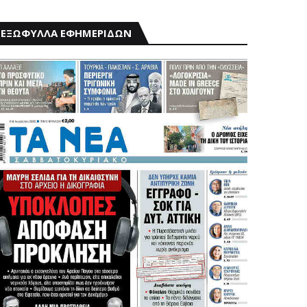
ΕΞΩΦΥΛΛΑ ΕΦΗΜΕΡΙΔΩΝ