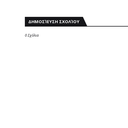
ΔΗΜΟΣΊΕΥΣΗ ΣΧΟΛΊΟΥ
0 Σχόλια