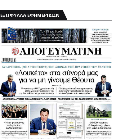
ΕΞΩΦΥΛΛΑ ΕΦΗΜΕΡΙΔΩΝ