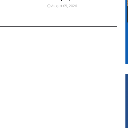
August 05, 2026