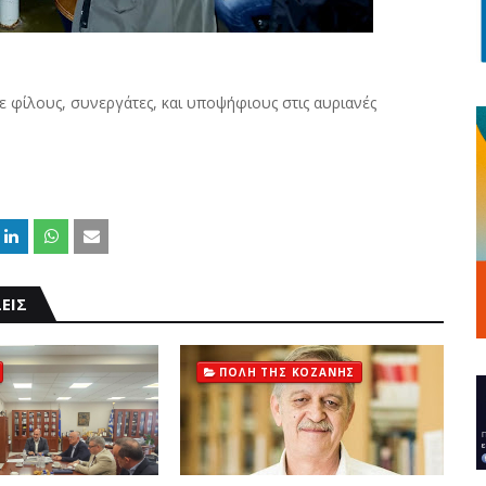
 φίλους, συνεργάτες, και υποψήφιους στις αυριανές
ΕΙΣ
ΠΟΛΗ ΤΗΣ ΚΟΖΑΝΗΣ