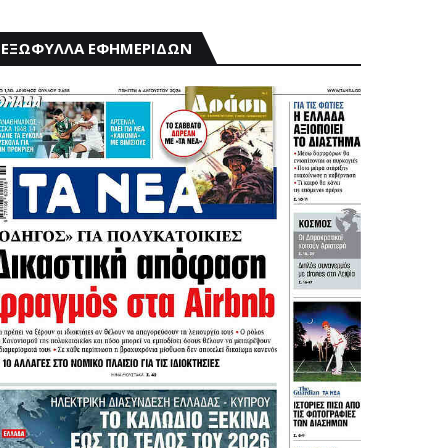
ΕΞΩΦΥΛΛΑ ΕΦΗΜΕΡΙΔΩΝ