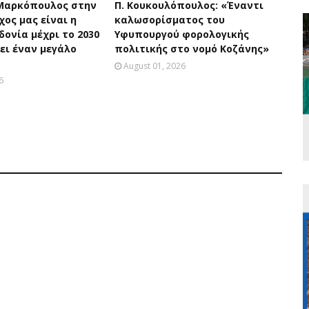
Μαρκόπουλος στην
Π. Κουκουλόπουλος: «Έναντι
χος μας είναι η
καλωσορίσματος του
ονία μέχρι το 2030
Υφυπουργού φορολογικής
ει έναν μεγάλο
πολιτικής στο νομό Κοζάνης»
August 01, 2026
6