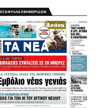
ΕΞΩΦΥΛΛΑ ΕΦΗΜΕΡΙΔΩΝ