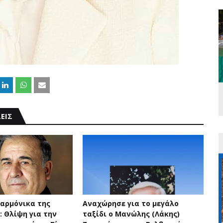
ΕΙΣ
σαρμόνικα της
Αναχώρησε για το μεγάλο
: Θλίψη για την
ταξίδι ο Μανώλης (Λάκης)