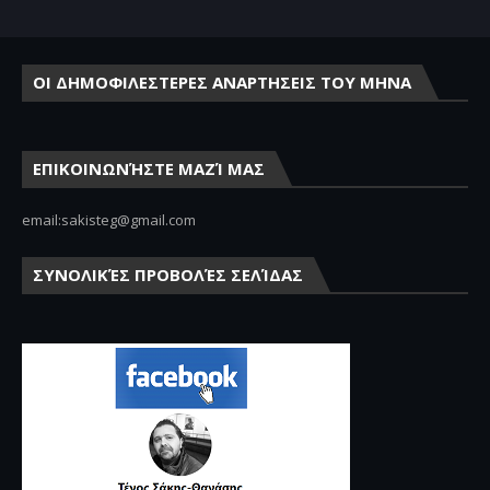
ΟΙ ΔΗΜΟΦΙΛΕΣΤΕΡΕΣ ΑΝΑΡΤΗΣΕΙΣ ΤΟΥ ΜΗΝΑ
ΕΠΙΚΟΙΝΩΝΉΣΤΕ ΜΑΖΊ ΜΑΣ
email:sakisteg@gmail.com
ΣΥΝΟΛΙΚΈΣ ΠΡΟΒΟΛΈΣ ΣΕΛΊΔΑΣ