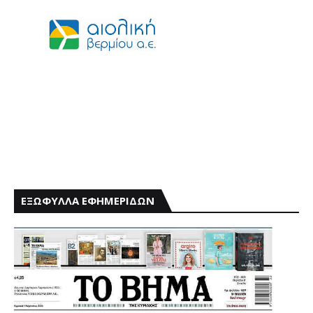
ΕΞΩΦΥΛΛΑ ΕΦΗΜΕΡΙΔΩΝ