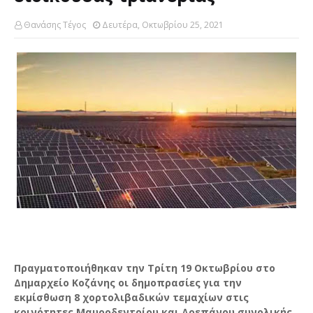
Θανάσης Τέγος
Δευτέρα, Οκτωβρίου 25, 2021
Πραγματοποιήθηκαν την Τρίτη 19 Οκτωβρίου στο
Δημαρχείο Κοζάνης οι δημοπρασίες για την
εκμίσθωση 8 χορτολιβαδικών τεμαχίων στις
κοινότητες Μαυροδεντρίου και Δρεπάνου συνολικής