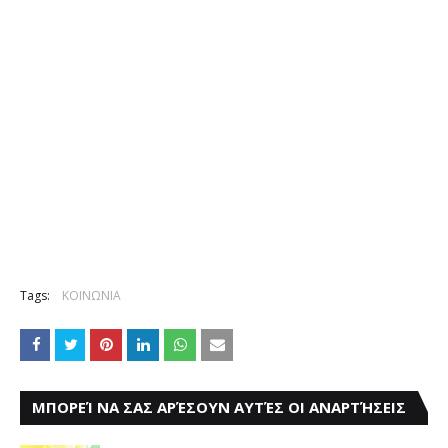
Tags:
ΚΟΙΝΩΝΙΑ
ΜΠΟΡΕΊ ΝΑ ΣΑΣ ΑΡΈΣΟΥΝ ΑΥΤΈΣ ΟΙ ΑΝΑΡΤΉΣΕΙΣ