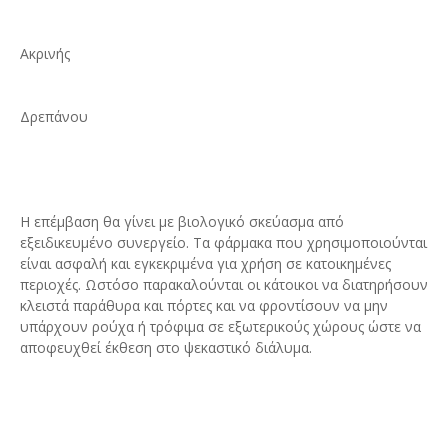
Ακρινής
Δρεπάνου
Η επέμβαση θα γίνει με βιολογικό σκεύασμα από
εξειδικευμένο συνεργείο. Τα φάρμακα που χρησιμοποιούνται
είναι ασφαλή και εγκεκριμένα για χρήση σε κατοικημένες
περιοχές. Ωστόσο παρακαλούνται οι κάτοικοι να διατηρήσουν
κλειστά παράθυρα και πόρτες και να φροντίσουν να μην
υπάρχουν ρούχα ή τρόφιμα σε εξωτερικούς χώρους ώστε να
αποφευχθεί έκθεση στο ψεκαστικό διάλυμα.