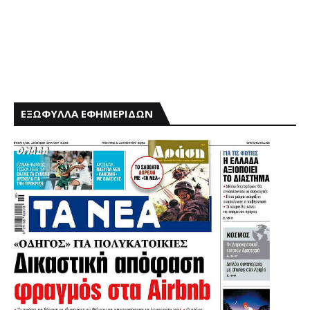
ΕΞΩΦΥΛΛΑ ΕΦΗΜΕΡΙΔΩΝ