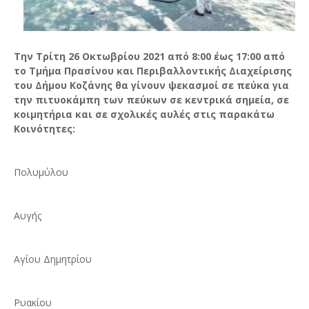
Την Τρίτη 26 Οκτωβρίου 2021 από 8:00 έως 17:00 από
το Τμήμα Πρασίνου και Περιβαλλοντικής Διαχείρισης
του Δήμου Κοζάνης θα γίνουν ψεκασμοί σε πεύκα για
την πιτυοκάμπη των πεύκων σε κεντρικά σημεία, σε
κοιμητήρια και σε σχολικές αυλές στις παρακάτω
Κοινότητες:
Πολυμύλου
Αυγής
Αγίου Δημητρίου
Ρυακίου